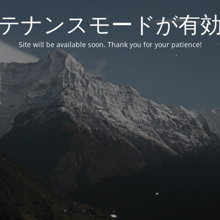
テナンスモードが有
Site will be available soon. Thank you for your patience!