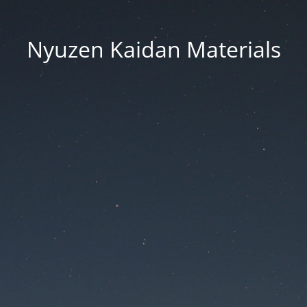
Nyuzen Kaidan Materials